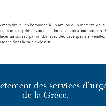
en mémoire ou en hommage à un ami ou à un membre de la 
oncret d’exprimer votre solidarité et votre compassion. 
acer un cadeau par un don avec dédicace spéciale, veuillez 
rsonne dans la case ci-dessus.
ectement des services d’urg
de la Grèce.