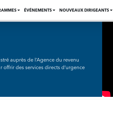
RAMMES
ÉVÉNEMENTS
NOUVEAUX DIRIGEANTS
istré auprès de l’Agence du revenu
offrir des services directs d’urgence