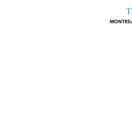
T
MONTRE