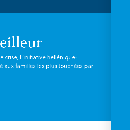
eilleur
crise, L’initiative hellénique-
é aux familles les plus touchées par