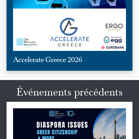
Accelerate Greece 2026
Événements précédents