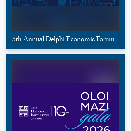
5th Annual Delphi Economic Forum