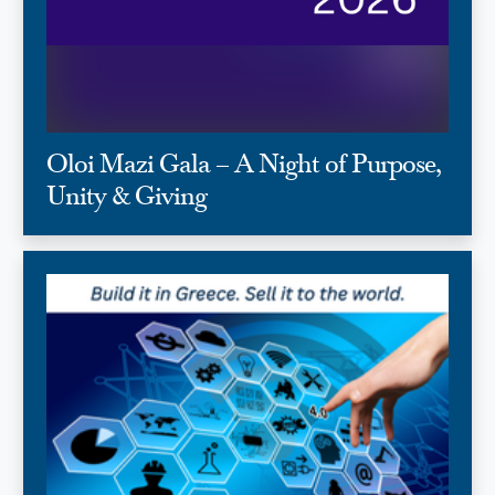
Oloi Mazi Gala – A Night of Purpose,
Unity & Giving