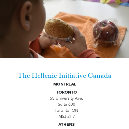
The Hellenic Initiative Canada
MONTREAL
TORONTO
55 University Ave.
Suite 600
Toronto, ON
M5J 2H7
ATHENS