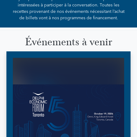
intéressées à participer à la conversation. Toutes les
recettes provenant de nos événements nécessitant l’achat
de billets vont à nos programmes de financement.
Événements à venir