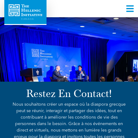
Restez En Contact!
Nous souhaitons créer un espace où la diaspora grecque
peut se réunir, interagir et partager des idées, tout en
contribuant à améliorer les conditions de vie des
personnes dans le besoin. Grâce à nos événements en
direct et virtuels, nous mettons en lumière les grands
enjeux pour la diaspora et invitons toutes les personnes