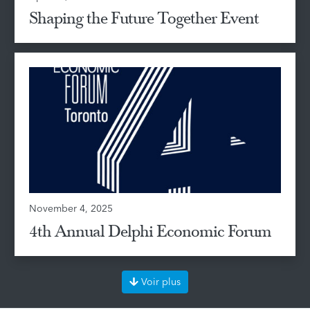
Shaping the Future Together Event
November 4, 2025
4th Annual Delphi Economic Forum
Voir plus