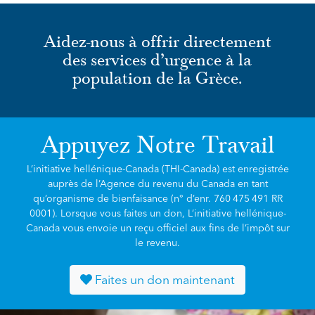
Aidez-nous à offrir directement
des services d’urgence à la
population de la Grèce.
Appuyez Notre Travail
L’initiative hellénique-Canada (THI-Canada) est enregistrée
auprès de l’Agence du revenu du Canada en tant
qu’organisme de bienfaisance (n° d’enr. 760 475 491 RR
0001). Lorsque vous faites un don, L’initiative hellénique-
Canada vous envoie un reçu officiel aux fins de l’impôt sur
le revenu.
Faites un don maintenant