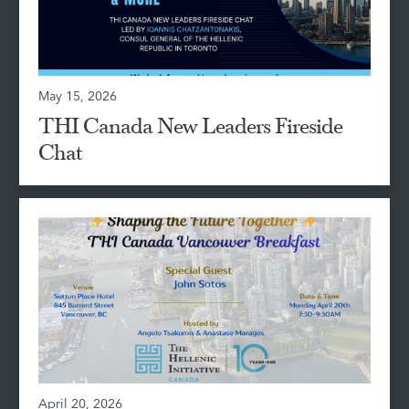
May 15, 2026
THI Canada New Leaders Fireside
Chat
April 20, 2026